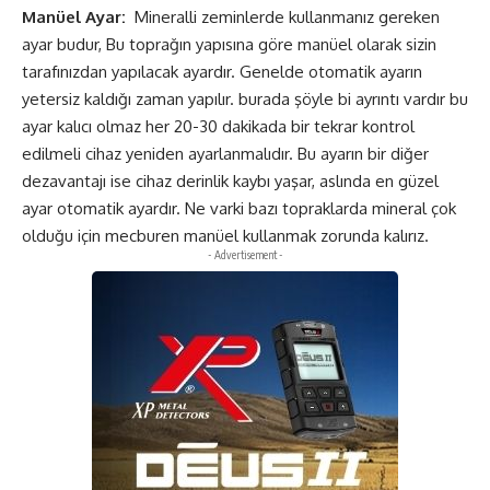
Manüel
Ayar:
Mineralli zeminlerde kullanmanız gereken
ayar budur, Bu toprağın yapısına göre manüel olarak sizin
tarafınızdan yapılacak ayardır. Genelde otomatik ayarın
yetersiz kaldığı zaman yapılır. burada şöyle bi ayrıntı vardır bu
ayar kalıcı olmaz her 20-30 dakikada bir tekrar kontrol
edilmeli cihaz yeniden ayarlanmalıdır. Bu ayarın bir diğer
dezavantajı ise cihaz derinlik kaybı yaşar, aslında en güzel
ayar otomatik ayardır. Ne varki bazı topraklarda mineral çok
olduğu için mecburen manüel kullanmak zorunda kalırız.
- Advertisement -