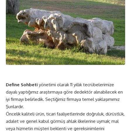
Define Sohbeti
yönetimi olarak 11 yıllık tecrübelerimize
dayalı yaptığımız araştırmaya göre dedektör alınabilecek en
iyi firmayı belirledik. Seçtiğimiz firmaya temel yaklaşımımız
Şunlardır.
Öncelik kaliteli ürün, ticari faaliyetlerinde doğruluk, dürüstlük,
adalet ve genel kabul görmüş ahlak ilkelerine uymak; mal
veya hizmetin müşteri beklenti ve gereksinimlerini