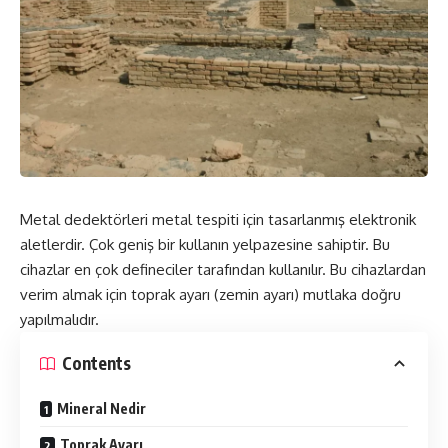
Metal dedektörleri metal tespiti için tasarlanmış elektronik
aletlerdir. Çok geniş bir kullanın yelpazesine sahiptir. Bu
cihazlar en çok defineciler tarafından kullanılır. Bu cihazlardan
verim almak için toprak ayarı (zemin ayarı) mutlaka doğru
yapılmalıdır.
Contents
Mineral Nedir
Toprak Ayarı