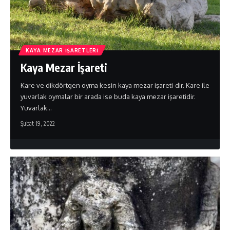
KAYA MEZAR İŞARETLERI
Kaya Mezar İşareti
Kare ve dikdörtgen oyma kesin kaya mezar işareti-dir. Kare ile
yuvarlak oymalar bir arada ise buda kaya mezar işaretidir.
Yuvarlak…
Şubat 19, 2022