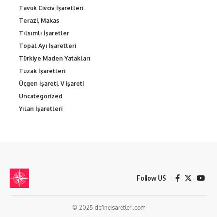
Tavuk Civciv İşaretleri
Terazi, Makas
Tılsımlı İşaretler
Topal Ayı İşaretleri
Türkiye Maden Yatakları
Tuzak İşaretleri
Üçgen İşareti, V işareti
Uncategorized
Yılan İşaretleri
Follow US
© 2025 defineisaretleri.com