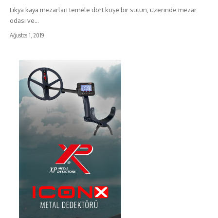
Likya kaya mezarları temele dört köşe bir sütun, üzerinde mezar
odası ve…
Ağustos 1, 2019