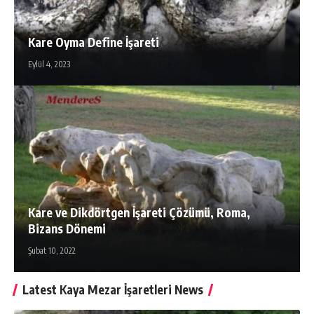
Kare Oyma Define İşareti
Eylül 4, 2023
Kare ve Dikdörtgen İşareti Çözümü, Roma,
Bizans Dönemi
Şubat 10, 2022
Latest Kaya Mezar İşaretleri News