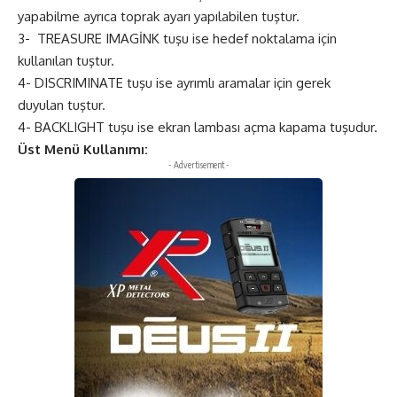
yapabilme ayrıca toprak ayarı yapılabilen tuştur.
3- TREASURE IMAGİNK tuşu ise hedef noktalama için
kullanılan tuştur.
4- DISCRIMINATE tuşu ise ayrımlı aramalar için gerek
duyulan tuştur.
4- BACKLIGHT tuşu ise ekran lambası açma kapama tuşudur.
Üst Menü Kullanımı:
- Advertisement -