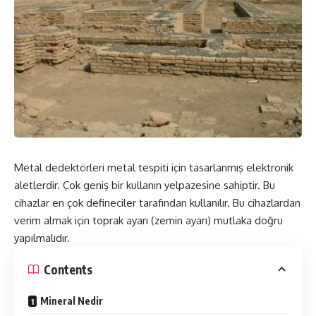
Metal dedektörleri metal tespiti için tasarlanmış elektronik
aletlerdir. Çok geniş bir kullanın yelpazesine sahiptir. Bu
cihazlar en çok defineciler tarafından kullanılır. Bu cihazlardan
verim almak için toprak ayarı (zemin ayarı) mutlaka doğru
yapılmalıdır.
Contents
Mineral Nedir