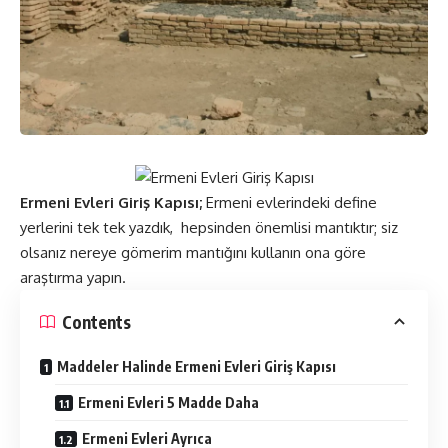
Ermeni Evleri Giriş Kapısı;
Ermeni evlerindeki define
yerlerini tek tek yazdık, hepsinden önemlisi mantıktır; siz
olsanız nereye gömerim mantığını kullanın ona göre
araştırma yapın.
Contents
Maddeler Halinde Ermeni Evleri Giriş Kapısı
Ermeni Evleri 5 Madde Daha
Ermeni Evleri Ayrıca