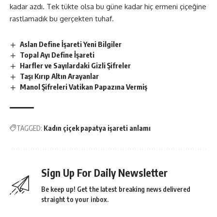
kadar azdı. Tek tükte olsa bu güne kadar hiç ermeni çiçeğine
rastlamadık bu gerçekten tuhaf.
Aslan Define İşareti Yeni Bilgiler
Topal Ayı Define İşareti
Harfler ve Sayılardaki Gizli Şifreler
Taşı Kırıp Altın Arayanlar
Manol Şifreleri Vatikan Papazına Vermiş
TAGGED:
Kadın çiçek papatya işareti anlamı
Sign Up For Daily Newsletter
Be keep up! Get the latest breaking news delivered
straight to your inbox.