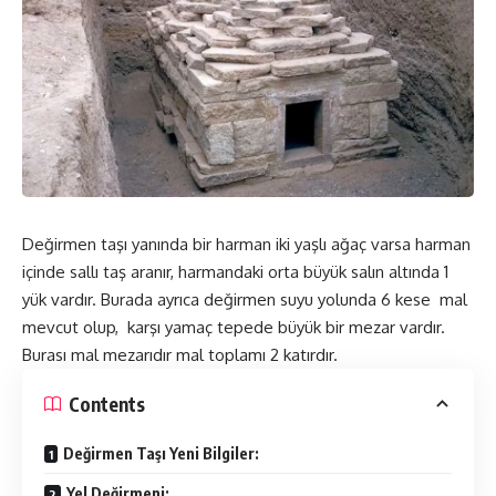
Değirmen taşı yanında bir harman iki yaşlı ağaç varsa harman
içinde sallı taş aranır, harmandaki orta büyük salın altında 1
yük vardır. Burada ayrıca değirmen suyu yolunda 6 kese mal
mevcut olup, karşı yamaç tepede büyük bir mezar vardır.
Burası mal mezarıdır mal toplamı 2 katırdır.
Contents
Değirmen Taşı Yeni Bilgiler:
Yel Değirmeni;