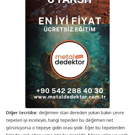
Diğer tecrübe:
değirmen olan dereden yukarı bakın çevre
tepeleri iyi inceleyin, hangi tepeden bu değirmen net
görünüyorsa o tepeye gidin orası iyidir. Eğer bu tepelerden