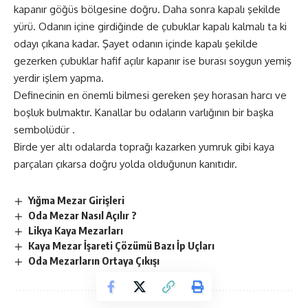
kapanır göğüs bölgesine doğru. Daha sonra kapalı şekilde
yürü. Odanın içine girdiğinde de çubuklar kapalı kalmalı ta ki
odayı çıkana kadar. Şayet odanın içinde kapalı şekilde
gezerken çubuklar hafif açılır kapanır ise burası soygun yemiş
yerdir işlem yapma.
Definecinin en önemli bilmesi gereken şey horasan harcı ve
boşluk bulmaktır. Kanallar bu odaların varlığının bir başka
sembolüdür .
Birde yer altı odalarda toprağı kazarken yumruk gibi kaya
parçaları çıkarsa doğru yolda olduğunun kanıtıdır.
Yığma Mezar Girişleri
Oda Mezar Nasıl Açılır ?
Likya Kaya Mezarları
Kaya Mezar İşareti Çözümü Bazı İp Uçları
Oda Mezarların Ortaya Çıkışı