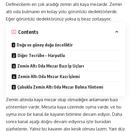
Definecilerin en çok aradığı zemin altı kaya mezardır. Zemin
altı oda bulmanın en kolay yolu görüntülü dedektörlerdir.
Eğer görüntülü dedektörünüz yoksa iş biraz zorlaşıyor.
Contents
Doğu ve güney doğu önceliktir
Diğer Tecrübe – Harputlu
Zemin Altı Oda Mezar Bazı İp Uçları
Zemin Altı Oda Mezar Kazı İşlemi
Çubukla Zemin Altı Oda Mezar Bulma Yöntemi
Zemin altında kaya mezar olup olmadığını anlamanın bazı
yöntemleri vardır. Mesela kaya üzerinde oyma vardır, ve bu
oyma ince bir kanal ile kayanın bitimine devam ediyor. Daha
sonra kanal aşağı doğru devam ediyorsa işte buradan
şüphelenin. Yalnız bu kayanın alnı kesik olması lazım. Yani düz