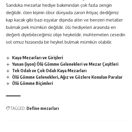
Sanduka mezarlar hediye bakımından çok fazla zengin
değildir. ölen kişinin öbür dünyada zarori ihtiyaç dediğimiz
kap kacak gibi bazı eşyalar dışında altın ve benzeri metaller
bulmak pek mümkün değildir. ölü hediyeleri arasında en
değerli diyebileceğimiz obje heykeldir. muhtemelen cesedin
sol omuz hizasında bir heykel bulmak mümkün olabilir.
Kaya Mezarları ve Girişleri
Yunan (iyon) Ölü Gömme Gelenekleri ve Mezar Çeşitleri
Tek Odalı ve Çok Odalı Kaya Mezarları
Ölü Gömme Gelenekleri, Ağız ve Gözlere Konulan Paralar
Ölü Gömme Biçimleri
TAGGED:
Define mezarları