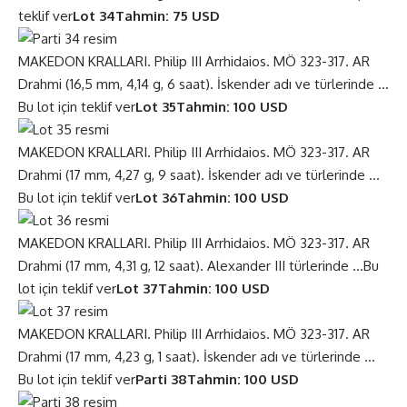
teklif ver
Lot 34
Tahmin: 75 USD
MAKEDON KRALLARI. Philip III Arrhidaios. MÖ 323-317. AR
Drahmi (16,5 mm, 4,14 g, 6 saat). İskender adı ve türlerinde …
Bu lot için teklif ver
Lot 35
Tahmin: 100 USD
MAKEDON KRALLARI. Philip III Arrhidaios. MÖ 323-317. AR
Drahmi (17 mm, 4,27 g, 9 saat). İskender adı ve türlerinde …
Bu lot için teklif ver
Lot 36
Tahmin: 100 USD
MAKEDON KRALLARI. Philip III Arrhidaios. MÖ 323-317. AR
Drahmi (17 mm, 4,31 g, 12 saat). Alexander III türlerinde …
Bu
lot için teklif ver
Lot 37
Tahmin: 100 USD
MAKEDON KRALLARI. Philip III Arrhidaios. MÖ 323-317. AR
Drahmi (17 mm, 4,23 g, 1 saat). İskender adı ve türlerinde …
Bu lot için teklif ver
Parti 38
Tahmin: 100 USD