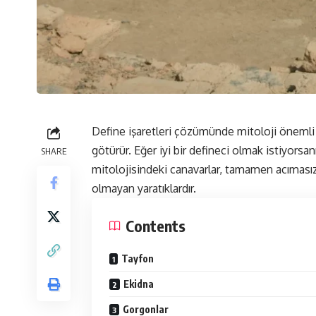
Define işaretleri çözümünde mitoloji önemli 
götürür. Eğer iyi bir defineci olmak istiyorsan
SHARE
mitolojisindeki canavarlar, tamamen acımasız 
olmayan yaratıklardır.
Contents
Tayfon
Ekidna
Gorgonlar