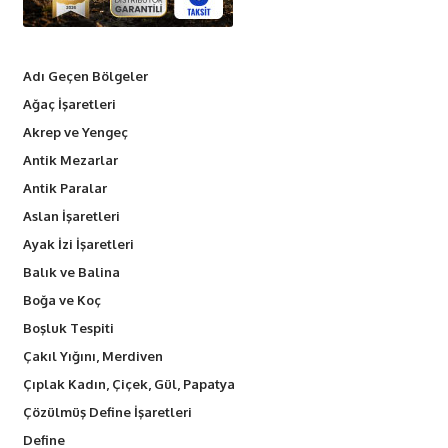
Adı Geçen Bölgeler
Ağaç İşaretleri
Akrep ve Yengeç
Antik Mezarlar
Antik Paralar
Aslan İşaretleri
Ayak İzi İşaretleri
Balık ve Balina
Boğa ve Koç
Boşluk Tespiti
Çakıl Yığını, Merdiven
Çıplak Kadın, Çiçek, Gül, Papatya
Çözülmüş Define İşaretleri
Define