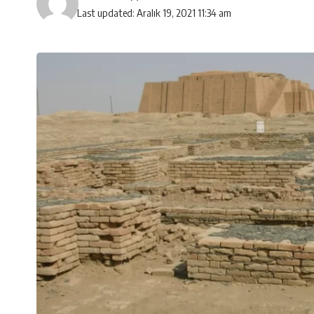
Last updated: Aralık 19, 2021 11:34 am