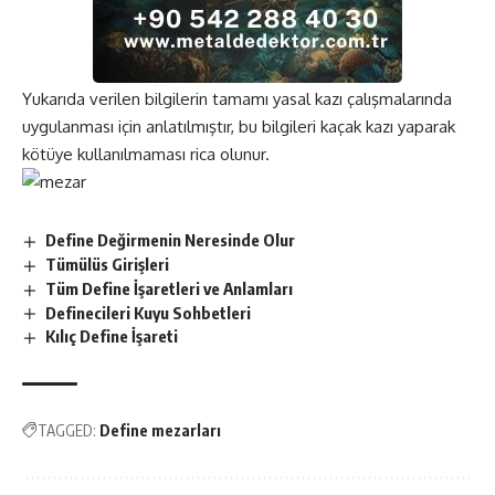
Yukarıda verilen bilgilerin tamamı yasal kazı çalışmalarında
uygulanması için anlatılmıştır, bu bilgileri kaçak kazı yaparak
kötüye kullanılmaması rica olunur.
Define Değirmenin Neresinde Olur
Tümülüs Girişleri
Tüm Define İşaretleri ve Anlamları
Definecileri Kuyu Sohbetleri
Kılıç Define İşareti
TAGGED:
Define mezarları