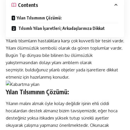
Contents
Yılan Tılsımının Çözümü:
Tılsımlı Yılan İşaretleri; Arkadaşlarınıza Dikkat
Yılanlı tılsımların hastalıklara karşı çok kuvvetli bir tesiri vardır.
Yılanı ölümsüzlük sembolü olarak da gören toplumlar vardır.
Bugün Tıp dünyası bile bilinen bu ölümsüzlük
yakıştırmasından dolayı yılanı amblem olarak
seçmiştir. bulduğunuz yılanlı objeler yada işaretlere dikkat
etmeniz için hazırlanmış konudur.
Yılan Tılsımının Çözümü:
Yılanın malını almak öyle kolay değildir işinin ehli ciddi
hocalardan destek almanız bizim tavsiyemizdir, eğer hoca
desteğiniz yoksa itikadını yüksek tutup sürekli ayetler
okuyarak çalışma yapmanız önerilmektedir. Okunacak