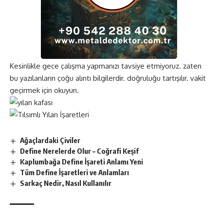
Kesinlikle gece çalışma yapmanızı tavsiye etmiyoruz. zaten
bu yazılanların çoğu alıntı bilgilerdir. doğruluğu tartışılır. vakit
geçirmek için okuyun.
Ağaçlardaki Çiviler
Define Nerelerde Olur – Coğrafi Keşif
Kaplumbağa Define İşareti Anlamı Yeni
Tüm Define İşaretleri ve Anlamları
Sarkaç Nedir, Nasıl Kullanılır