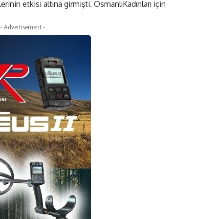
erinin etkisi altına girmişti. OsmanlıKadınları için
- Advertisement -