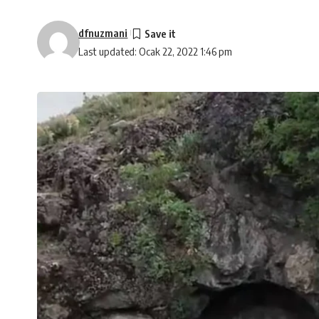
dfnuzmani
Last updated: Ocak 22, 2022 1:46 pm