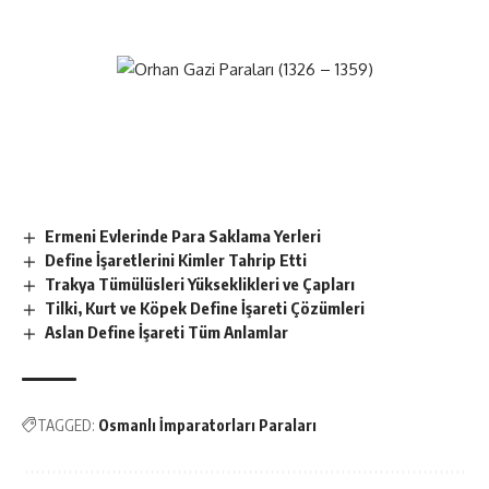
Ermeni Evlerinde Para Saklama Yerleri
Define İşaretlerini Kimler Tahrip Etti
Trakya Tümülüsleri Yükseklikleri ve Çapları
Tilki, Kurt ve Köpek Define İşareti Çözümleri
Aslan Define İşareti Tüm Anlamlar
TAGGED:
Osmanlı İmparatorları Paraları