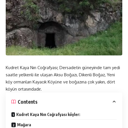
Kudret Kaya Nın Coğrafyası; Dersadetin güneyinde tam yedi
saatle yelkenli ile ulaşan Aksu Boğazı, Dikenli Boğaz, Yeni
köy ormanları Kayacık Köyüne ve boğazına çok yakın, dört
köyün ortasındadır.
Contents
Kudret Kaya Nın Coğrafyası köyler:
Mağara