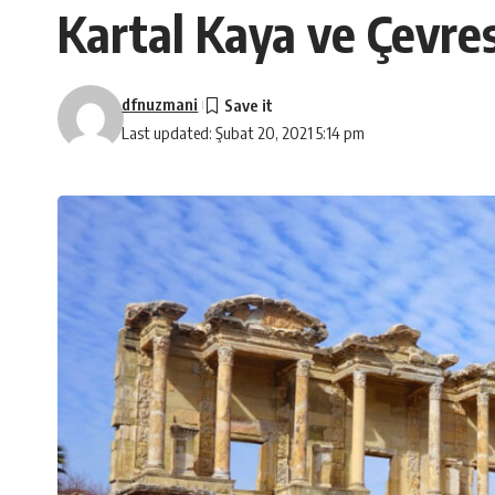
Kartal Kaya ve Çevre
dfnuzmani
Last updated: Şubat 20, 2021 5:14 pm