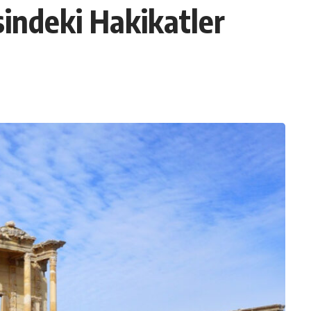
sindeki Hakikatler