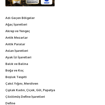
Adı Geçen Bölgeler
Ağaç İşaretleri
Akrep ve Yengeç
Antik Mezarlar
Antik Paralar
Aslan İşaretleri
Ayak İzi İşaretleri
Balık ve Balina
Boğa ve Koç
Boşluk Tespiti
Çakıl Yığını, Merdiven
Çıplak Kadın, Çiçek, Gül, Papatya
Çözülmüş Define İşaretleri
Define