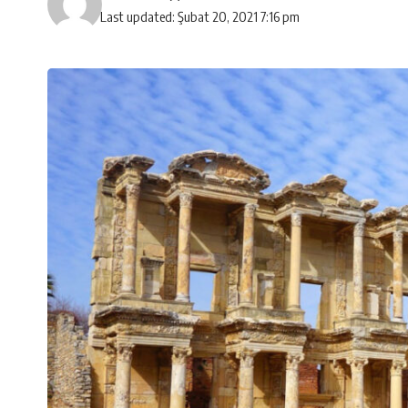
Last updated: Şubat 20, 2021 7:16 pm