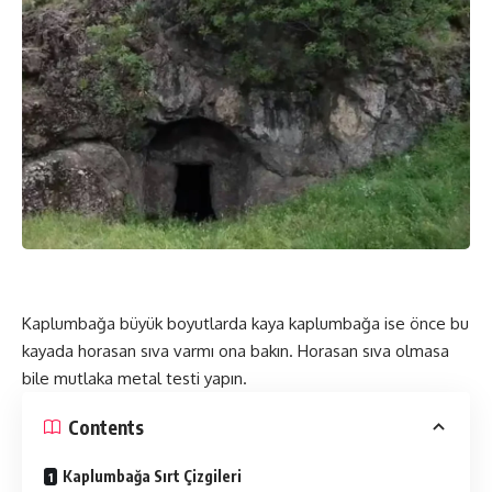
Kaplumbağa büyük boyutlarda kaya kaplumbağa ise önce bu
kayada horasan sıva varmı ona bakın. Horasan sıva olmasa
bile mutlaka metal testi yapın.
Contents
Kaplumbağa Sırt Çizgileri