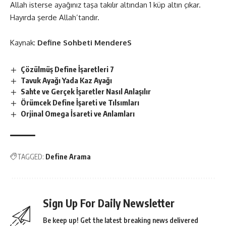
Allah isterse ayağınız taşa takılır altından 1 küp altın çıkar.
Hayırda şerde Allah’tandır.
Kaynak:
Define Sohbeti MendereS
Çözülmüş Define İşaretleri 7
Tavuk Ayağı Yada Kaz Ayağı
Sahte ve Gerçek İşaretler Nasıl Anlaşılır
Örümcek Define İşareti ve Tılsımları
Orjinal Omega İsareti ve Anlamları
TAGGED:
Define Arama
Sign Up For Daily Newsletter
Be keep up! Get the latest breaking news delivered