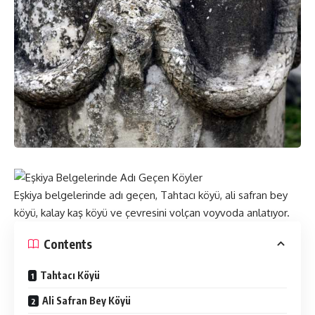
Eşkiya belgelerinde adı geçen, Tahtacı köyü, ali safran bey
köyü, kalay kaş köyü ve çevresini volçan voyvoda anlatıyor.
Contents
Tahtacı Köyü
Ali Safran Bey Köyü