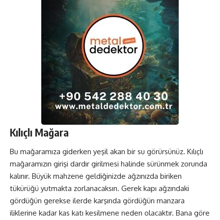
Kılıçlı Mağara
Bu mağaramıza giderken yeşil akan bir su görürsünüz. Kılıçlı
mağaramızın girişi dardır girilmesi halinde sürünmek zorunda
kalınır. Büyük mahzene geldiğinizde ağzınızda biriken
tükürüğü yutmakta zorlanacaksın. Gerek kapı ağzındaki
gördüğün gerekse ilerde karşında gördüğün manzara
iliklerine kadar kas katı kesilmene neden olacaktır. Bana göre