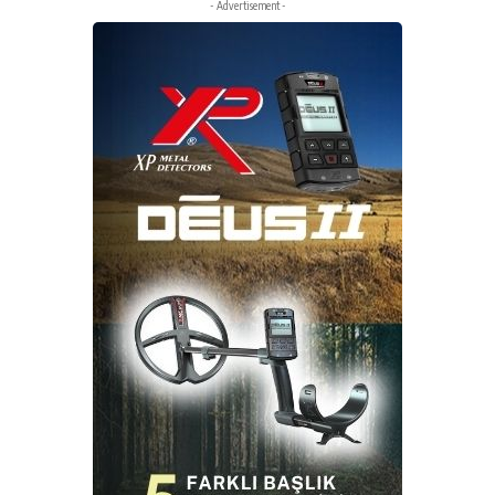
- Advertisement -