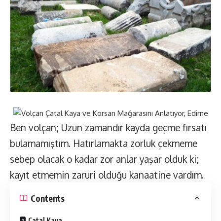
Ben volçan; Uzun zamandır kayda geçme fırsatı
bulamamıştım. Hatırlamakta zorluk çekmeme
sebep olacak o kadar zor anlar yaşar olduk ki;
kayıt etmemin zaruri olduğu kanaatine vardım.
Contents
Çatal Kaya