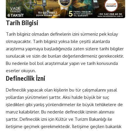
Tarih Bilgisi
Tarih bilginiz olmadan definelerin izini sürmeniz pek kolay
olmayacaktır. Tarih bilginiz yoksa bile çeşitli alanlarda
araştırma yapmaya başladığınızda zaten sizlere tarihi bilgiler
sunulacak ve sizin de bunları değerlendirmeniz gerekecektir.
Bu nedenle bol bol araştırmalar yapın ve tarih konusunda
eserler okuyun.
Definecilik İzni
Definecilik yapacak olan kişilerin bu tür çalışmalarını yasal
yollardan yürütmeleri şarttır. Aksi halde büyük bir suç
işledikleri gibi yanlış yönlendirmeler ile büyük tehlikelere de
maruz kalabilirler. Bu nedenle definecilik izninin alınması
şarttır. Definecilik izni için Kültür ve Turizm Bakanlığı ile
iletişime geçmek gerekmektedir. İletişime geçilen bakanlık