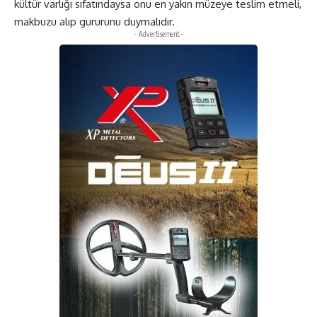
kültür varlığı sıfatındaysa onu en yakın müzeye teslim etmeli,
makbuzu alıp gururunu duymalıdır.
- Advertisement -