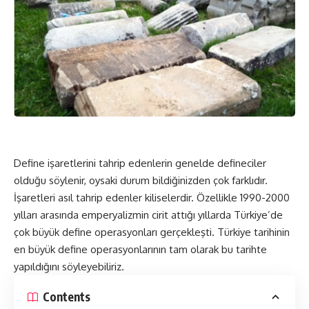
Define işaretlerini tahrip edenlerin genelde defineciler
olduğu söylenir, oysaki durum bildiğinizden çok farklıdır.
İşaretleri asıl tahrip edenler kiliselerdir. Özellikle 1990-2000
yılları arasında emperyalizmin cirit attığı yıllarda Türkiye’de
çok büyük define operasyonları gerçekleşti. Türkiye tarihinin
en büyük define operasyonlarının tam olarak bu tarihte
yapıldığını söyleyebiliriz.
Contents