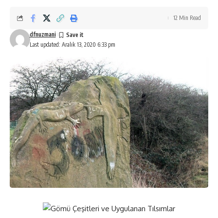
12 Min Read
dfnuzmani
Last updated: Aralık 13, 2020 6:33 pm