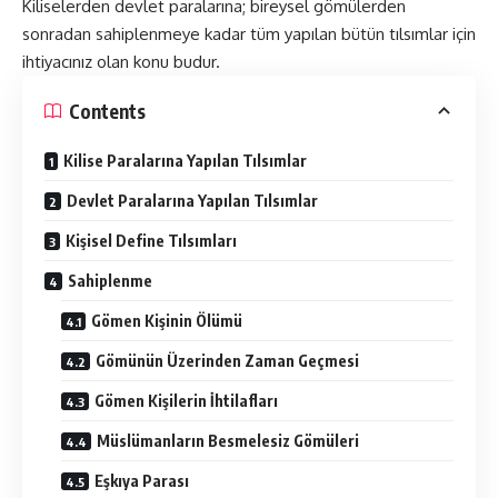
Kiliselerden devlet paralarına; bireysel gömülerden
sonradan sahiplenmeye kadar tüm yapılan bütün tılsımlar için
ihtiyacınız olan konu budur.
Contents
Kilise Paralarına Yapılan Tılsımlar
Devlet Paralarına Yapılan Tılsımlar
Kişisel Define Tılsımları
Sahiplenme
Gömen Kişinin Ölümü
Gömünün Üzerinden Zaman Geçmesi
Gömen Kişilerin İhtilafları
Müslümanların Besmelesiz Gömüleri
Eşkıya Parası