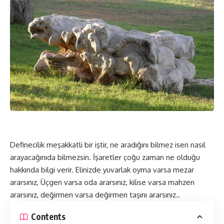
Definecilik meşakkatli bir iştir, ne aradığını bilmez isen nasıl
arayacağınıda bilmezsin. İşaretler çoğu zaman ne olduğu
hakkında bilgi verir. Elinizde yuvarlak oyma varsa mezar
ararsınız, Üçgen varsa oda ararsınız, kilise varsa mahzen
ararsınız, değirmen varsa değirmen taşını ararsınız..
Contents