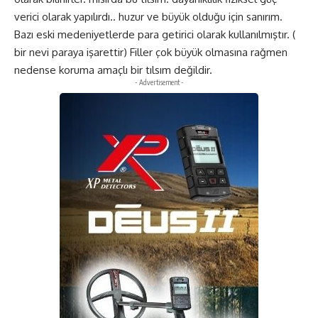
verici olarak yapılırdı.. huzur ve büyük olduğu için sanırım.
Bazı eski medeniyetlerde para getirici olarak kullanılmıştır. (
bir nevi paraya işarettir) Filler çok büyük olmasına rağmen
nedense koruma amaçlı bir tılsım değildir.
- Advertisement -