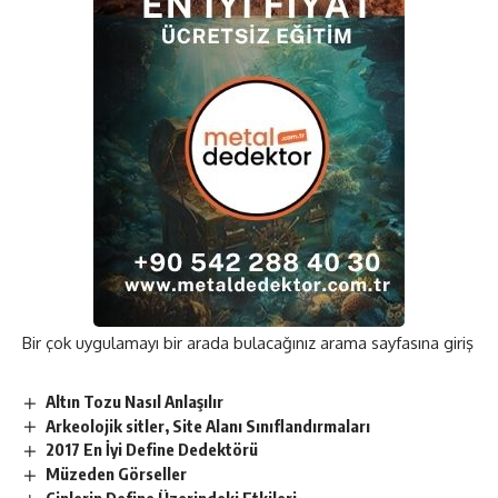
Bir çok uygulamayı bir arada bulacağınız
arama sayfasına giriş
Altın Tozu Nasıl Anlaşılır
Arkeolojik sitler, Site Alanı Sınıflandırmaları
2017 En İyi Define Dedektörü
Müzeden Görseller