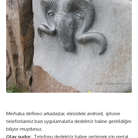
Merhaba defineci arkadaşlar, elinizdeki android, iphone
telefonlarınız bazı uygulamalarla dedektör haline getirildiğini
biliyor-muydunuz.
Olay şudur;
Telefonu dedektör haline getirmek için metal