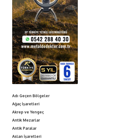
Adı Geçen Bölgeler
Ağaç İşaretleri
Akrep ve Yengeç
Antik Mezarlar
Antik Paralar
Aslan İşaretleri