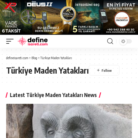
defineisareti.com
>
Blog
>
Türkiye Maden Yatakları
Türkiye Maden Yatakları
Latest Türkiye Maden Yatakları News