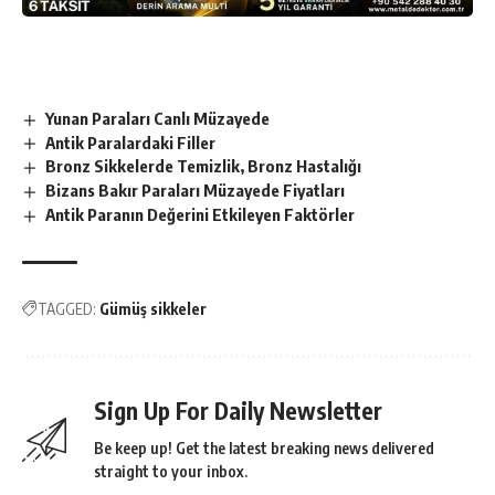
Yunan Paraları Canlı Müzayede
Antik Paralardaki Filler
Bronz Sikkelerde Temizlik, Bronz Hastalığı
Bizans Bakır Paraları Müzayede Fiyatları
Antik Paranın Değerini Etkileyen Faktörler
TAGGED:
Gümüş sikkeler
Sign Up For Daily Newsletter
Be keep up! Get the latest breaking news delivered
straight to your inbox.