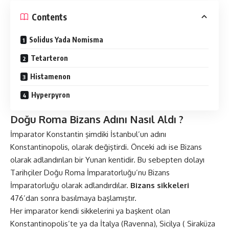
Contents
Solidus Yada Nomisma
Tetarteron
Histamenon
Hyperpyron
Doğu Roma Bizans Adını Nasıl Aldı ?
İmparator Konstantin şimdiki İstanbul’un adını
Konstantinopolis, olarak değiştirdi. Önceki adı ise Bizans
olarak adlandırılan bir Yunan kentidir. Bu sebepten dolayı
Tarihçiler Doğu Roma İmparatorluğu’nu Bizans
İmparatorluğu olarak adlandırdılar.
Bizans
sikkeleri
476’dan sonra basılmaya başlamıştır.
Her imparator kendi sikkelerini ya başkent olan
Konstantinopolis’te ya da İtalya (Ravenna), Sicilya ( Siraküza