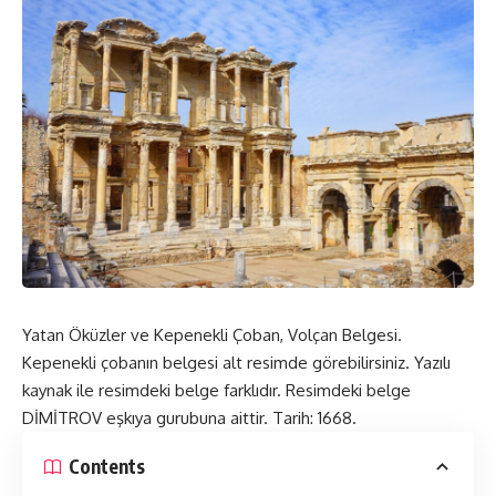
Yatan Öküzler ve Kepenekli Çoban, Volçan Belgesi.
Kepenekli çobanın belgesi alt resimde görebilirsiniz. Yazılı
kaynak ile resimdeki belge farklıdır. Resimdeki belge
DİMİTROV eşkıya gurubuna aittir. Tarih: 1668.
Contents