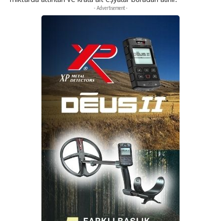
- Advertisement -