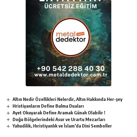
Altın Nedir Özellikleri Nelerdir, Altın Hakkında Her-şey
Hristiyanların Define Bulma Duaları
Ayet Okuyarak Define Aramak Günah Olabilir !
Doğu Bölgelerindeki Asur ve Urartu Mezarları
Yahudilik, Hıristiyanlık ve İslam’da Dini Semboller