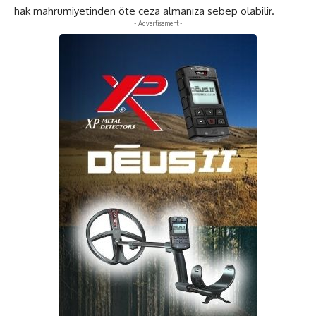
hak mahrumiyetinden öte ceza almanıza sebep olabilir.
- Advertisement -