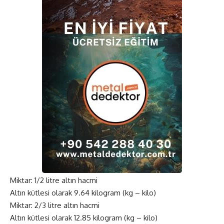
Miktar: 1/2 litre altın hacmi
Altın kütlesi olarak 9.64 kilogram (kg – kilo)
Miktar: 2/3 litre altın hacmi
Altın kütlesi olarak 12.85 kilogram (kg – kilo)