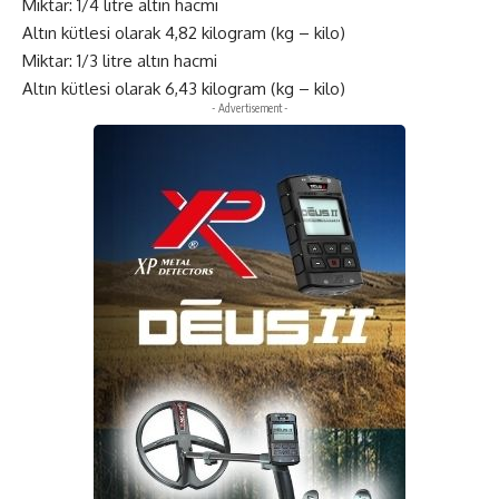
Miktar: 1/4 litre altın hacmi
Altın kütlesi olarak 4,82 kilogram (kg – kilo)
Miktar: 1/3 litre altın hacmi
Altın kütlesi olarak 6,43 kilogram (kg – kilo)
- Advertisement -