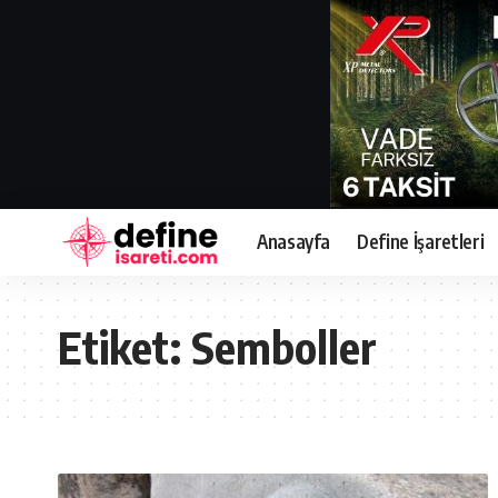
Anasayfa
Define İşaretleri
Etiket:
Semboller