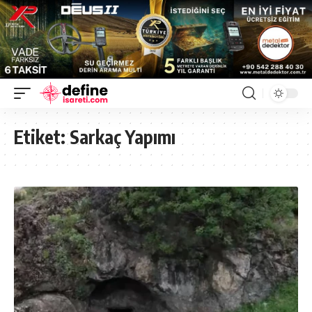
Etiket:
Sarkaç Yapımı