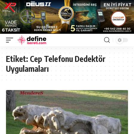
Etiket:
Cep Telefonu Dedektör
Uygulamaları