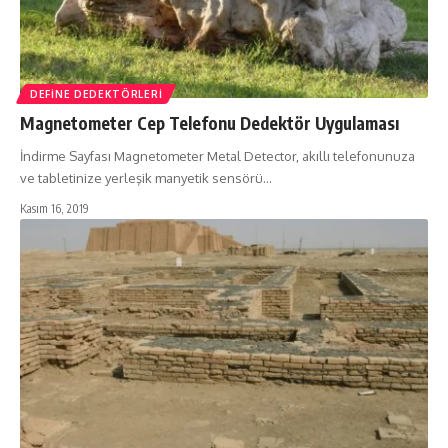
DEFINE DEDEKTÖRLERI
Magnetometer Cep Telefonu Dedektör Uygulaması
İndirme Sayfası Magnetometer Metal Detector, akıllı telefonunuza
ve tabletinize yerleşik manyetik sensörü…
Kasım 16, 2019