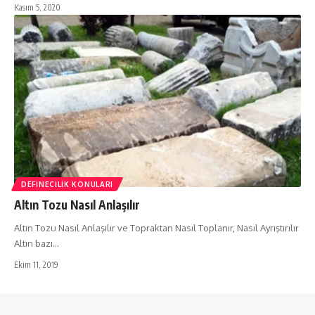
Kasım 5, 2020
DEFINECILIK KONULARI
Altın Tozu Nasıl Anlaşılır
Altın Tozu Nasıl Anlaşılır ve Topraktan Nasıl Toplanır, Nasıl Ayrıştırılır
Altın bazı…
Ekim 11, 2019